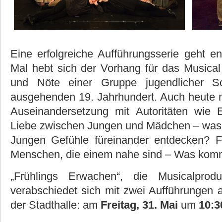
Eine erfolgreiche Aufführungsserie geht en
Mal hebt sich der Vorhang für das Musical 
und Nöte einer Gruppe jugendlicher S
ausgehenden 19. Jahrhundert. Auch heute n
Auseinandersetzung mit Autoritäten wie E
Liebe zwischen Jungen und Mädchen – was p
Jungen Gefühle füreinander entdecken? Fr
Menschen, die einem nahe sind – Was kom
„Frühlings Erwachen“, die Musicalprod
verabschiedet sich mit zwei Aufführungen 
der Stadthalle: am
Freitag, 31. Mai
um
10:3