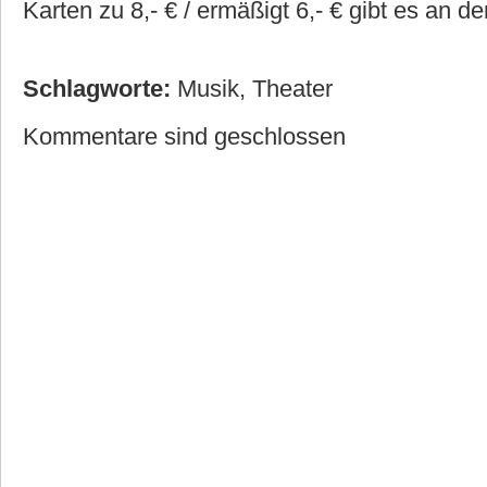
Karten zu 8,- € / ermäßigt 6,- € gibt es an 
Schlagworte:
Musik
,
Theater
Kommentare sind geschlossen