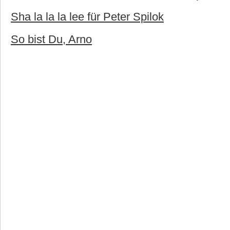
Sha la la la lee für Peter Spilok
So bist Du, Arno