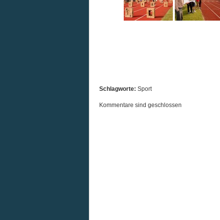
Schlagworte:
Sport
Kommentare sind geschlossen