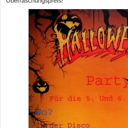
Überraschungspreis!