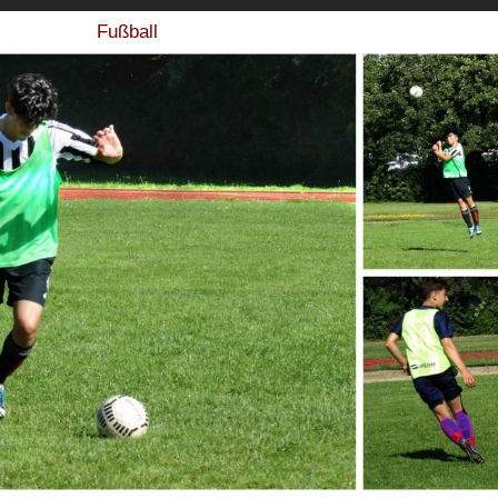
Fußball