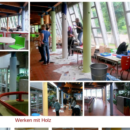
Werken mit Holz