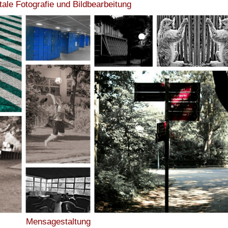
tale Fotografie und Bildbearbeitung
Mensagestaltung