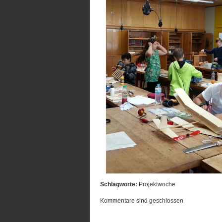
Schlagworte:
Projektwoche
Kommentare sind geschlossen