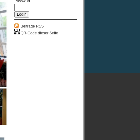
Passwort:
Beiträge RSS
QR-Code dieser Seite