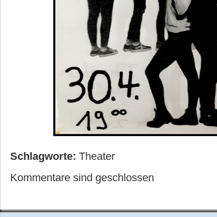
Schlagworte:
Theater
Kommentare sind geschlossen