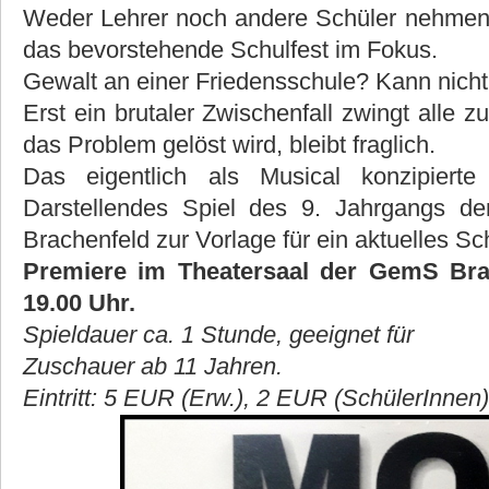
Weder Lehrer noch andere Schüler nehmen N
das bevorstehende Schulfest im Fokus.
Gewalt an einer Friedensschule? Kann nicht
Erst ein brutaler Zwischenfall zwingt alle
das Problem gelöst wird, bleibt fraglich.
Das eigentlich als Musical konzipiert
Darstellendes Spiel des 9. Jahrgangs d
Brachenfeld zur Vorlage für ein aktuelles
Premiere im Theatersaal der GemS Bra
19.00 Uhr.
Spieldauer ca. 1 Stunde, geeignet für
Zuschauer ab 11 Jahren.
Eintritt: 5 EUR (Erw.), 2 EUR (SchülerInnen)