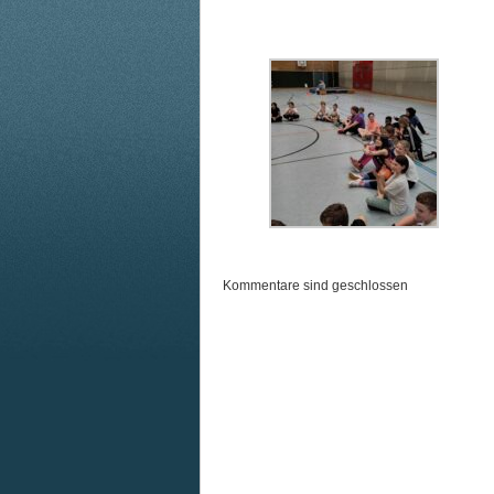
Kommentare sind geschlossen