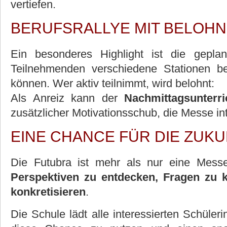
vertiefen.
BERUFSRALLYE MIT BELOH
Ein besonderes Highlight ist die gepla
Teilnehmenden verschiedene Stationen 
können. Wer aktiv teilnimmt, wird belohnt:
Als Anreiz kann der
Nachmittagsunterri
zusätzlicher Motivationsschub, die Messe in
EINE CHANCE FÜR DIE ZUK
Die Futubra ist mehr als nur eine Messe
Perspektiven zu entdecken, Fragen zu 
konkretisieren
.
Die Schule lädt alle interessierten Schüler