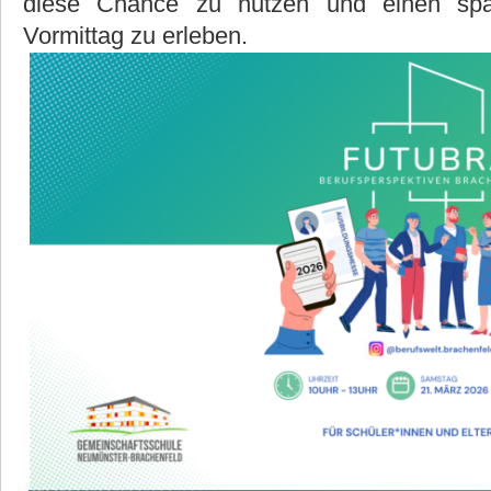
diese Chance zu nutzen und einen spa
Vormittag zu erleben.