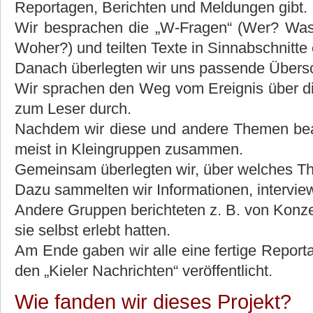
Reportagen, Berichten und Meldungen gibt.
Wir besprachen die „W-Fragen“ (Wer? 
Woher?) und teilten Texte in Sinnabschnitte 
Danach überlegten wir uns passende Übersc
Wir sprachen den Weg vom Ereignis über di
zum Leser durch.
Nachdem wir diese und andere Themen bear
meist in Kleingruppen zusammen.
Gemeinsam überlegten wir, über welches Th
Dazu sammelten wir Informationen, intervie
Andere Gruppen berichteten z. B. von Konze
sie selbst erlebt hatten.
Am Ende gaben wir alle eine fertige Report
den „Kieler Nachrichten“ veröffentlicht.
Wie fanden wir dieses Projekt?