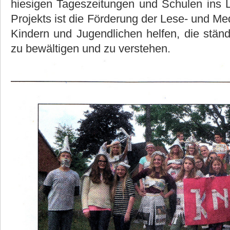
hiesigen Tageszeitungen und Schulen ins 
Projekts ist die Förderung der Lese- und M
Kindern und Jugendlichen helfen, die ständ
zu bewältigen und zu verstehen.