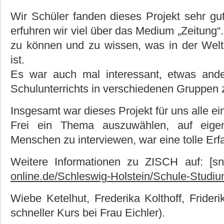
Wir Schüler fanden dieses Projekt sehr gut 
erfuhren wir viel über das Medium „Zeitung“
zu können und zu wissen, was in der Welt
ist.
Es war auch mal interessant, etwas ande
Schulunterrichts in verschiedenen Gruppen
Insgesamt war dieses Projekt für uns alle 
Frei ein Thema auszuwählen, auf eige
Menschen zu interviewen, war eine tolle Erf
Weitere Informationen zu ZISCH auf: [sni
online.de/Schleswig-Holstein/Schule-Stud
Wiebe Ketelhut, Frederika Kolthoff, Frider
schneller Kurs bei Frau Eichler).