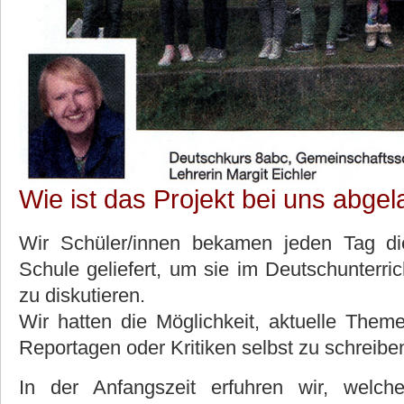
Wie ist das Projekt bei uns abge
Wir Schüler/innen bekamen jeden Tag die
Schule geliefert, um sie im Deutschunterri
zu diskutieren.
Wir hatten die Möglichkeit, aktuelle Them
Reportagen oder Kritiken selbst zu schreibe
In der Anfangszeit erfuhren wir, welc